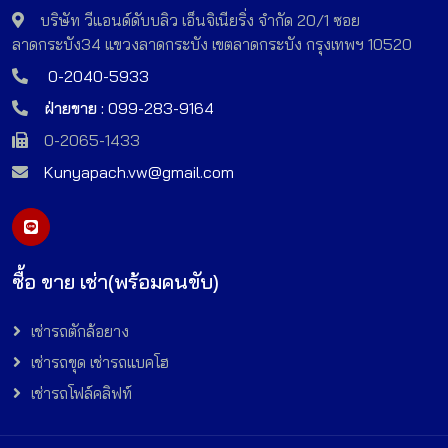
บริษัท วีแอนด์ดับบลิว เอ็นจิเนียริ่ง จำกัด 20/1 ซอย
ลาดกระบัง34 แขวงลาดกระบัง เขตลาดกระบัง กรุงเทพฯ 10520
0-2040-5933
ฝ่ายขาย :
099-283-9164
0-2065-1433
Kunyapach.vw@gmail.com
ซื้อ ขาย เช่า(พร้อมคนขับ)
เช่ารถตักล้อยาง
เช่ารถขุด เช่ารถแบคโฮ
เช่ารถโฟล์คลิฟท์