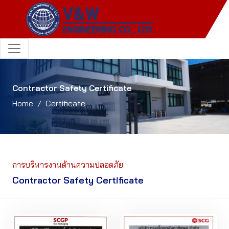
Contractor Safety Certificate
Home
Certificate
การบริหารงานด้านความปลอดภัย
Contractor Safety Certificate