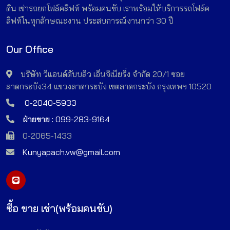
ดิน เช่ารถยกโฟล์คลิฟท์ พร้อมคนขับ เราพร้อมให้บริการรถโฟล์ค
ลิฟท์ในทุกลักษณะงาน ประสบการณ์งานกว่า 30 ปี
Our Office
บริษัท วีแอนด์ดับบลิว เอ็นจิเนียริ่ง จำกัด 20/1 ซอย
ลาดกระบัง34 แขวงลาดกระบัง เขตลาดกระบัง กรุงเทพฯ 10520
0-2040-5933
ฝ่ายขาย :
099-283-9164
0-2065-1433
Kunyapach.vw@gmail.com
ซื้อ ขาย เช่า(พร้อมคนขับ)