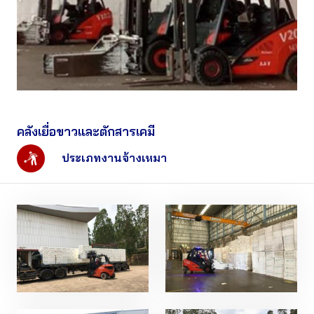
คลังเยื่อขาวและตักสารเคมี
ประเภทงานจ้างเหมา