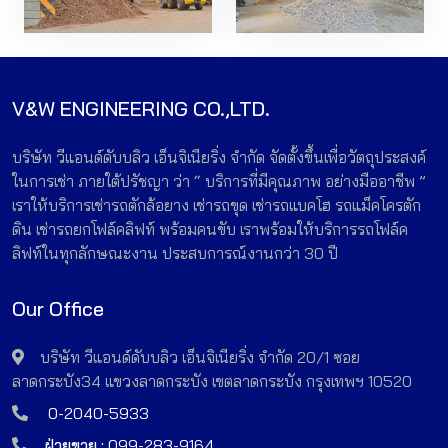
V&W ENGINEERING CO.,LTD.
บริษัท วีแอนด์ดับบลิว เอ็นจิเนียริ่ง จำกัด จัดตั้งขึ้นเพื่อวัตถุประสงค์
ในการเช่า ภายใต้ปรัชญา ว่า “ บริการที่มีคุณภาพ อย่างมืออาชีพ ”
เราให้บริการเช่ารถตักล้อยาง เช่ารถขุด เช่ารถแบคโฮ รถแม็คโครตัก
ดิน เช่ารถยกโฟล์คลิฟท์ พร้อมคนขับ เราพร้อมให้บริการรถโฟล์ค
ลิฟท์ในทุกลักษณะงาน ประสบการณ์งานกว่า 30 ปี
Our Office
บริษัท วีแอนด์ดับบลิว เอ็นจิเนียริ่ง จำกัด 20/1 ซอย
ลาดกระบัง34 แขวงลาดกระบัง เขตลาดกระบัง กรุงเทพฯ 10520
0-2040-5933
ฝ่ายขาย :
099-283-9164