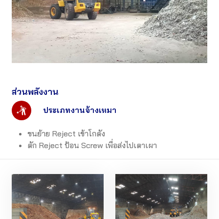
ส่วนพลังงาน
ประเภทงานจ้างเหมา
ขนย้าย Reject เข้าโกดัง
ตัก Reject ป้อน Screw เพื่อส่งไปเตาเผา