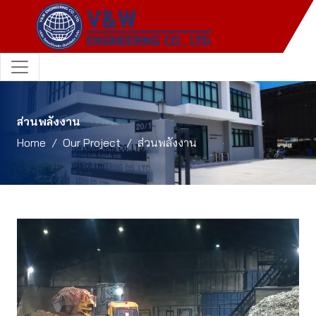
ส่วนพลังงาน
Home
Our Project
ส่วนพลังงาน