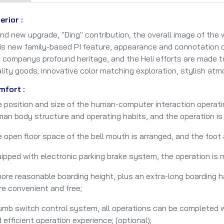
erior :
nd new upgrade, "Ding" contribution, the overall image of the 
is new family-based PI feature, appearance and connotation 
 companys profound heritage, and the Heli efforts are made to
lity goods; innovative color matching exploration, stylish atm
mfort :
 position and size of the human-computer interaction operati
an body structure and operating habits, and the operation is
 open floor space of the bell mouth is arranged, and the foot 
ipped with electronic parking brake system, the operation is 
ore reasonable boarding height, plus an extra-long boarding h
e convenient and free;
mb switch control system, all operations can be completed w
 efficient operation experience; (optional);