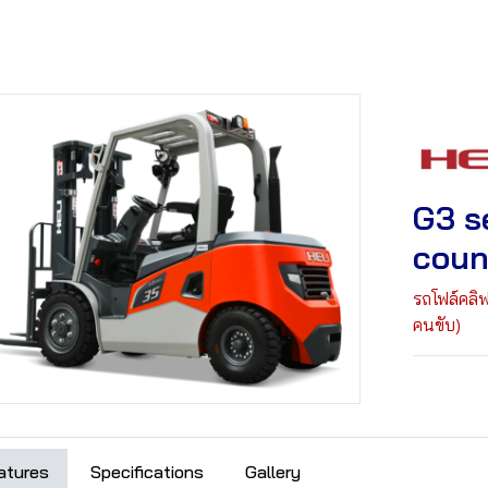
G3 s
coun
รถโฟล์คลิ
คนขับ)
atures
Specifications
Gallery