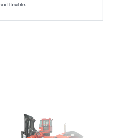
d flexible.