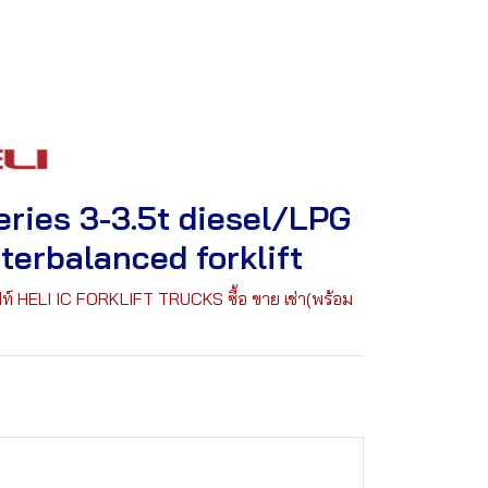
eries 3-3.5t diesel/LPG
terbalanced forklift
ฟท์ HELI IC FORKLIFT TRUCKS ซื้อ ขาย เช่า(พร้อม