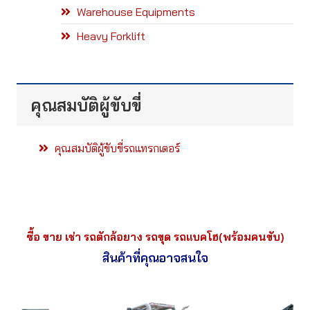
Warehouse Equipments
Heavy Forklift
คุณสมบัติผู้ขับขี่
คุณสมบัติผู้ขับขี่รถแทรกเตอร์
ซื้อ ขาย เช่า รถตักล้อยาง รถขุด รถแบคโฮ(พร้อมคนขับ)
สินค้าที่คุณอาจสนใจ