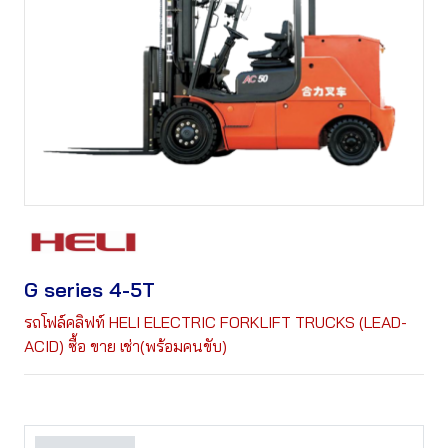
G series 4-5T
รถโฟล์คลิฟท์ HELI ELECTRIC FORKLIFT TRUCKS (LEAD-
ACID) ซื้อ ขาย เช่า(พร้อมคนขับ)