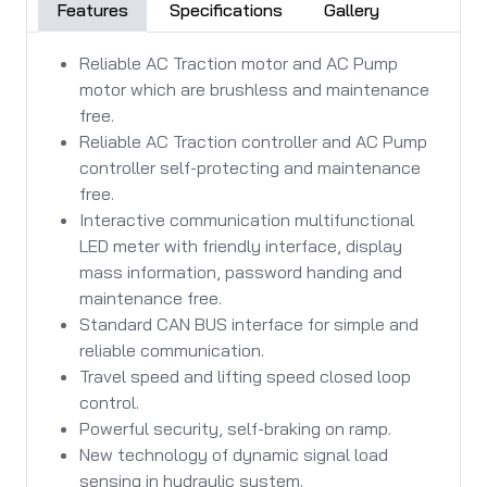
Features
Specifications
Gallery
Reliable AC Traction motor and AC Pump
motor which are brushless and maintenance
free.
Reliable AC Traction controller and AC Pump
controller self-protecting and maintenance
free.
Interactive communication multifunctional
LED meter with friendly interface, display
mass information, password handing and
maintenance free.
Standard CAN BUS interface for simple and
reliable communication.
Travel speed and lifting speed closed loop
control.
Powerful security, self-braking on ramp.
New technology of dynamic signal load
sensing in hydraulic system.