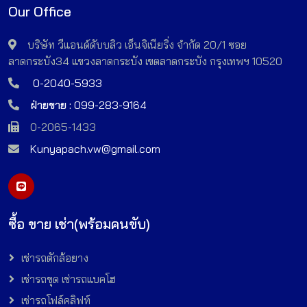
Our Office
บริษัท วีแอนด์ดับบลิว เอ็นจิเนียริ่ง จำกัด 20/1 ซอย
ลาดกระบัง34 แขวงลาดกระบัง เขตลาดกระบัง กรุงเทพฯ 10520
0-2040-5933
ฝ่ายขาย :
099-283-9164
0-2065-1433
Kunyapach.vw@gmail.com
ซื้อ ขาย เช่า(พร้อมคนขับ)
เช่ารถตักล้อยาง
เช่ารถขุด เช่ารถแบคโฮ
เช่ารถโฟล์คลิฟท์