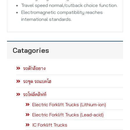
Travel speed normal/cutback choice function.
Electromagnetic compatibility reaches
international standards.
Catagories
รถตักล้อยาง
รถขุด รถแบคโฮ
รถโฟล์คลิฟท์
Electric Forklift Trucks (Lithium-ion)
Electric Forklift Trucks (Lead-acid)
IC Forklift Trucks