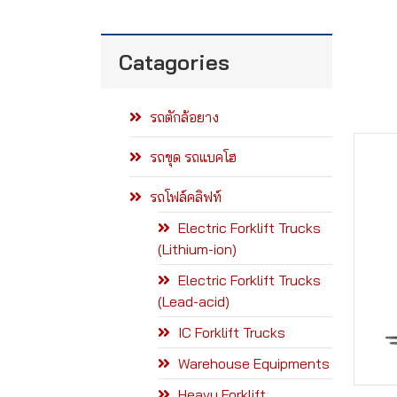
Catagories
รถตักล้อยาง
รถขุด รถแบคโฮ
รถโฟล์คลิฟท์
Electric Forklift Trucks
(Lithium-ion)
Electric Forklift Trucks
(Lead-acid)
IC Forklift Trucks
Warehouse Equipments
Heavy Forklift