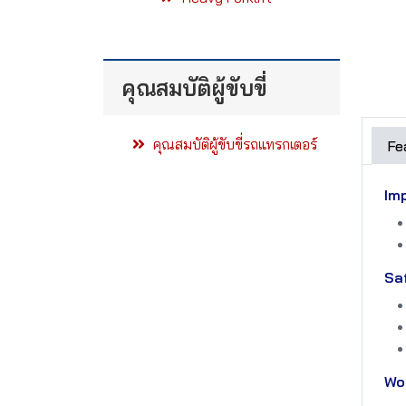
คุณสมบัติผู้ขับขี่
คุณสมบัติผู้ขับขี่รถแทรกเตอร์
Fe
Imp
Sa
Wor