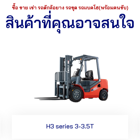
ซื้อ ขาย เช่า รถตักล้อยาง รถขุด รถแบคโฮ(พร้อมคนขับ)
สินค้าที่คุณอาจสนใจ
H3 series 3-3.5T