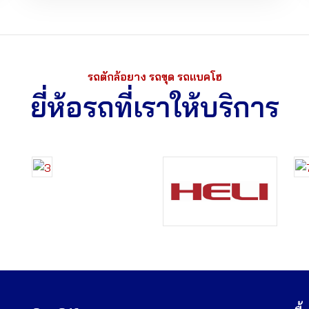
รถตักล้อยาง รถขุด รถแบคโฮ
ยี่ห้อรถที่เราให้บริการ