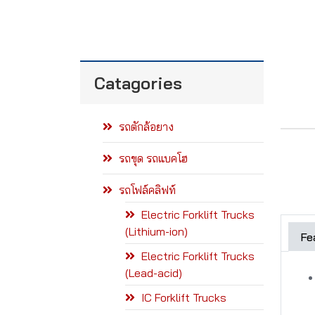
Catagories
รถตักล้อยาง
รถขุด รถแบคโฮ
รถโฟล์คลิฟท์
Electric Forklift Trucks
(Lithium-ion)
Fe
Electric Forklift Trucks
(Lead-acid)
IC Forklift Trucks