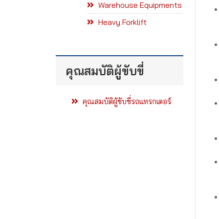
Warehouse Equipments
Heavy Forklift
คุณสมบัติผู้ขับขี่
คุณสมบัติผู้ขับขี่รถแทรกเตอร์