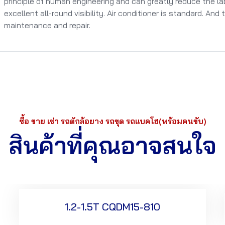
principle of human engineering and can greatly reduce the la
excellent all-round visibility. Air conditioner is standard. And
maintenance and repair.
ซื้อ ขาย เช่า รถตักล้อยาง รถขุด รถแบคโฮ(พร้อมคนขับ)
สินค้าที่คุณอาจสนใจ
1.2-1.5T CQDM15-810