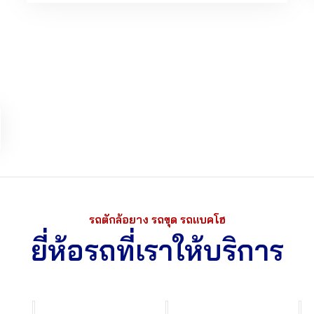
รถตักล้อยาง รถขุด รถแบคโฮ
ยี่ห้อรถที่เราให้บริการ