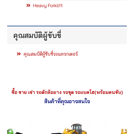
Heavy Forklift
คุณสมบัติผู้ขับขี่
คุณสมบัติผู้ขับขี่รถแทรกเตอร์
ซื้อ ขาย เช่า รถตักล้อยาง รถขุด รถแบคโฮ(พร้อมคนขับ)
สินค้าที่คุณอาจสนใจ