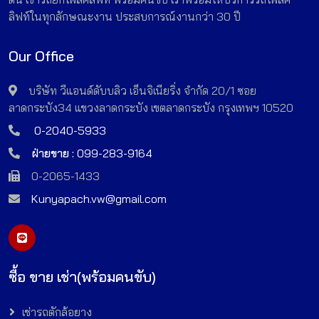
ลิฟท์ในทุกลักษณะงาน ประสบการณ์งานกว่า 30 ปี
Our Office
บริษัท วีแอนด์ดับบลิว เอ็นจิเนียริ่ง จำกัด 20/1 ซอย
ลาดกระบัง34 แขวงลาดกระบัง เขตลาดกระบัง กรุงเทพฯ 10520
0-2040-5933
ฝ่ายขาย :
099-283-9164
0-2065-1433
Kunyapach.vw@gmail.com
ซื้อ ขาย เช่า(พร้อมคนขับ)
เช่ารถตักล้อยาง