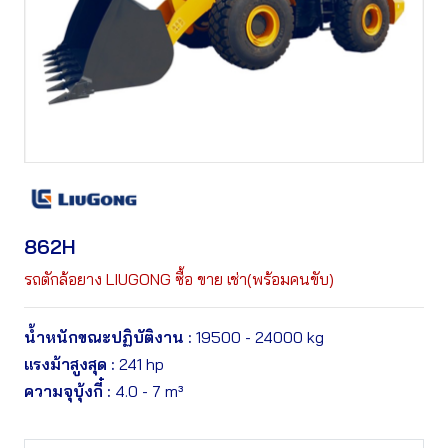
862H
รถตักล้อยาง LIUGONG ซื้อ ขาย เช่า(พร้อมคนขับ)
น้ำหนักขณะปฏิบัติงาน :
19500 - 24000 kg
แรงม้าสูงสุด :
241 hp
ความจุบุ้งกี๋ :
4.0 - 7 m³