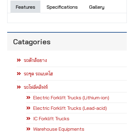
Features
Specifications
Gallery
Catagories
รถตักล้อยาง
รถขุด รถแบคโฮ
รถโฟล์คลิฟท์
Electric Forklift Trucks (Lithium-ion)
Electric Forklift Trucks (Lead-acid)
IC Forklift Trucks
Warehouse Equipments