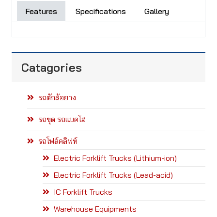
Features
Specifications
Gallery
Catagories
รถตักล้อยาง
รถขุด รถแบคโฮ
รถโฟล์คลิฟท์
Electric Forklift Trucks (Lithium-ion)
Electric Forklift Trucks (Lead-acid)
IC Forklift Trucks
Warehouse Equipments