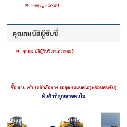
Heavy Forklift
คุณสมบัติผู้ขับขี่
คุณสมบัติผู้ขับขี่รถแทรกเตอร์
ซื้อ ขาย เช่า รถตักล้อยาง รถขุด รถแบคโฮ(พร้อมคนขับ)
สินค้าที่คุณอาจสนใจ