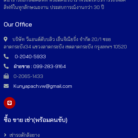
ลิฟท์ในทุกลักษณะงาน ประสบการณ์งานกว่า 30 ปี
Our Office
บริษัท วีแอนด์ดับบลิว เอ็นจิเนียริ่ง จำกัด 20/1 ซอย
ลาดกระบัง34 แขวงลาดกระบัง เขตลาดกระบัง กรุงเทพฯ 10520
0-2040-5933
ฝ่ายขาย :
099-283-9164
0-2065-1433
Kunyapach.vw@gmail.com
ซื้อ ขาย เช่า(พร้อมคนขับ)
เช่ารถตักล้อยาง