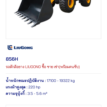
856H
รถตักล้อยาง LIUGONG ซื้อ ขาย เช่า(พร้อมคนขับ)
น้ำหนักขณะปฏิบัติงาน :
17100 - 19322 kg
แรงม้าสูงสุด :
220 hp
ความจุบุ้งกี๋ :
3.5 - 5.6 m³