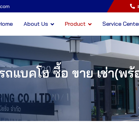
.com
Home
About Us
Product
Service Cente
รถแบคโฮ ซื้อ ขาย เช่า(พร