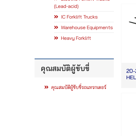
(Lead-acid)
IC Forklift Trucks
Warehouse Equipments
Heavy Forklift
คุณสมบัติผู้ขับขี่
20-
HEL
คุณสมบัติผู้ขับขี่รถแทรกเตอร์