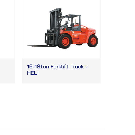
16-18ton Forklift Truck -
HELI