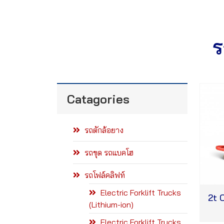
ร
Catagories
รถตักล้อยาง
รถขุด รถแบคโฮ
รถโฟล์คลิฟท์
Electric Forklift Trucks
2t 
(Lithium-ion)
Electric Forklift Trucks